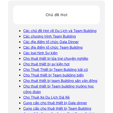
Chủ đề Hot
Các chủ đề Hot về Du Lịch và Team Building
Các chương trình Team Building
Các địa điểm tổ chức Gala Dinner
Các địa điểm tổ chức Team Building
Các loại hình Sự kiện
Cho thuê thiết bị lửa trại chuyên nghiệp
Cho thuê thiết bị sự kiện hot
Cho Thuê Thiết bị Team Building bãi cỏ
Cho Thuê thiết bị Team building biển
Cho thuê thiết bị team Building sân vận động
Cho thuê thiết bị Team building trường học
công đoàn
Cho Thuê Xe Du Lịch Giá Rẻ
Cung cấp cho thuê thiết bị Gala dinner
Cung cấp cho thuê thiết bị Team Building