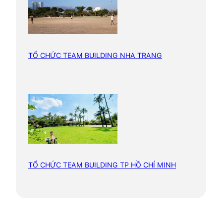
?
TỔ CHỨC TEAM BUILDING NHA TRANG
TỔ CHỨC TEAM BUILDING TP HỒ CHÍ MINH