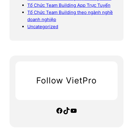
Tổ Chức Team Building App Trực Tuyến
Tổ Chức Team Building theo ngành nghề
doanh nghiệp
Uncategorized
Follow VietPro
Facebook
TikTok
YouTube