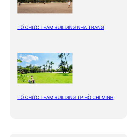
TỔ CHỨC TEAM BUILDING NHA TRANG
TỔ CHỨC TEAM BUILDING TP HỒ CHÍ MINH