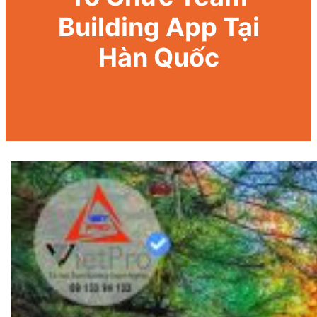
Building App Tại
Hàn Quốc