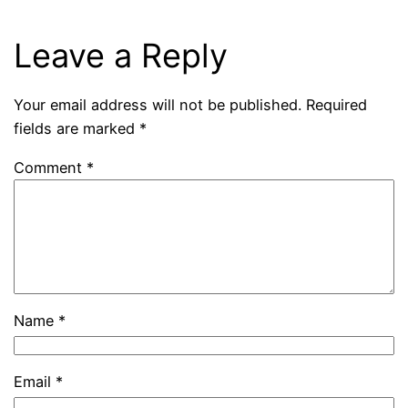
Leave a Reply
Your email address will not be published.
Required
fields are marked
*
Comment
*
Name
*
Email
*