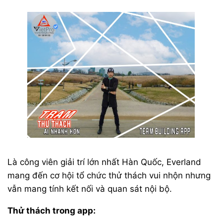
Là công viên giải trí lớn nhất Hàn Quốc, Everland
mang đến cơ hội tổ chức thử thách vui nhộn nhưng
vẫn mang tính kết nối và quan sát nội bộ.
Thử thách trong app: