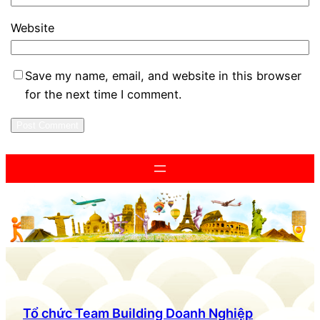
Website
Save my name, email, and website in this browser
for the next time I comment.
Tổ chức Team Building Doanh Nghiệp