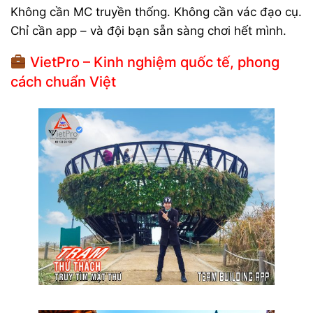
Không cần MC truyền thống. Không cần vác đạo cụ.
Chỉ cần app – và đội bạn sẵn sàng chơi hết mình.
VietPro – Kinh nghiệm quốc tế, phong
cách chuẩn Việt