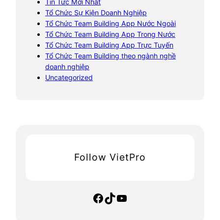
Tin Tức Mới Nhất
Tổ Chức Sự Kiện Doanh Nghiệp
Tổ Chức Team Building App Nước Ngoài
Tổ Chức Team Building App Trong Nước
Tổ Chức Team Building App Trực Tuyến
Tổ Chức Team Building theo ngành nghề
doanh nghiệp
Uncategorized
Follow VietPro
Facebook
TikTok
YouTube