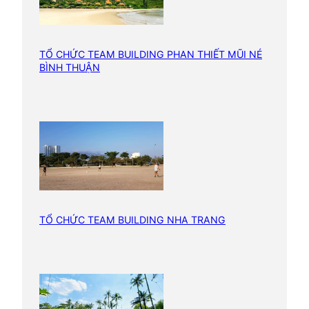
TỔ CHỨC TEAM BUILDING PHAN THIẾT MŨI NÉ
BÌNH THUẬN
TỔ CHỨC TEAM BUILDING NHA TRANG