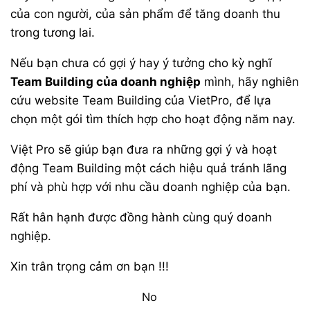
của con người, của sản phẩm để tăng doanh thu
trong tương lai.
Nếu bạn chưa có gợi ý hay ý tưởng cho kỳ nghĩ
Team Building của doanh nghiệp
mình, hãy nghiên
cứu website Team Building của VietPro, để lựa
chọn một gói tìm thích hợp cho hoạt động năm nay.
Việt Pro sẽ giúp bạn đưa ra những gợi ý và hoạt
động Team Building một cách hiệu quả tránh lãng
phí và phù hợp với nhu cầu doanh nghiệp của bạn.
Rất hân hạnh được đồng hành cùng quý doanh
nghiệp.
Xin trân trọng cảm ơn bạn !!!
No