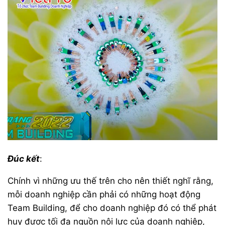
Đúc kết
:
Chính vì những ưu thế trên cho nên thiết nghĩ rằng,
mỗi doanh nghiệp cần phải có những hoạt động
Team Building, để cho doanh nghiệp đó có thể phát
huy được tối đa nguồn nội lực của doanh nghiệp,