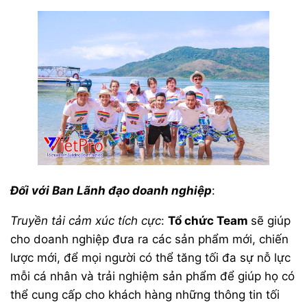
Đối với Ban Lãnh đạo doanh nghiệp
:
Truyền tải cảm xúc tích cực
:
Tổ chức Team
sẽ giúp
cho doanh nghiệp đưa ra các sản phẩm mới, chiến
lược mới, để mọi người có thể tăng tối đa sự nỗ lực
mỗi cá nhân và trải nghiệm sản phẩm để giúp họ có
thể cung cấp cho khách hàng những thông tin tối