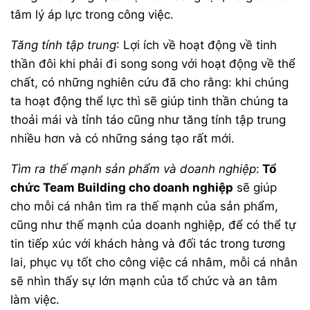
tâm lý áp lực trong công việc.
Tăng tính tập trung
: Lợi ích về hoạt động về tinh
thần đôi khi phải đi song song với hoạt động về thể
chất, có những nghiên cứu đã cho rằng: khi chúng
ta hoạt động thể lực thì sẽ giúp tinh thần chúng ta
thoải mái và tỉnh táo cũng như tăng tính tập trung
nhiều hơn và có những sáng tạo rất mới.
Tìm ra thế mạnh sản phẩm và doanh nghiệp
:
Tổ
chức Team Building cho doanh nghiệp
sẽ giúp
cho mỗi cá nhân tìm ra thế mạnh của sản phẩm,
cũng như thế mạnh của doanh nghiệp, để có thể tự
tin tiếp xúc với khách hàng và đối tác trong tương
lai, phục vụ tốt cho công việc cá nhâm, mỗi cá nhân
sẽ nhìn thấy sự lớn mạnh của tổ chức và an tâm
làm việc.