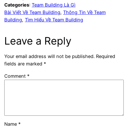
Categories
:
Team Building Là Gì
Bài Viết Về Team Building
, 
Thông Tin Về Team
Building
, 
Tìm Hiểu Về Team Building
Leave a Reply
Your email address will not be published.
Required
fields are marked
*
Comment
*
Name
*