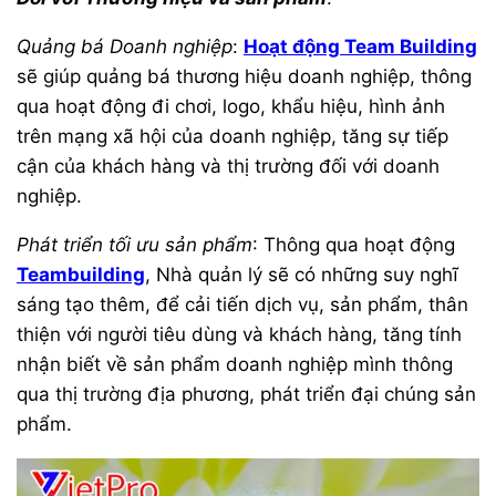
Quảng bá Doanh nghiệp
:
Hoạt động Team Building
sẽ giúp quảng bá thương hiệu doanh nghiệp, thông
qua hoạt động đi chơi, logo, khẩu hiệu, hình ảnh
trên mạng xã hội của doanh nghiệp, tăng sự tiếp
cận của khách hàng và thị trường đối với doanh
nghiệp.
Phát triển tối ưu sản phẩm
: Thông qua hoạt động
Teambuilding
, Nhà quản lý sẽ có những suy nghĩ
sáng tạo thêm, để cải tiến dịch vụ, sản phẩm, thân
thiện với người tiêu dùng và khách hàng, tăng tính
nhận biết về sản phẩm doanh nghiệp mình thông
qua thị trường địa phương, phát triển đại chúng sản
phẩm.