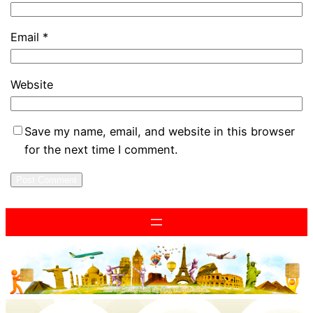
Email
*
Website
Save my name, email, and website in this browser
for the next time I comment.