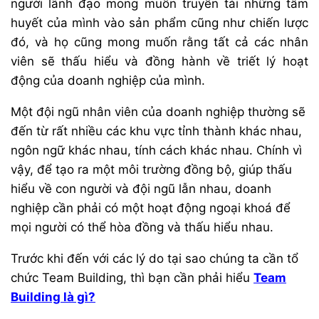
người lãnh đạo mong muốn truyền tải những tâm
huyết của mình vào sản phẩm cũng như chiến lược
đó, và họ cũng mong muốn rằng tất cả các nhân
viên sẽ thấu hiểu và đồng hành về triết lý hoạt
động của doanh nghiệp của mình.
Một đội ngũ nhân viên của doanh nghiệp thường sẽ
đến từ rất nhiều các khu vực tỉnh thành khác nhau,
ngôn ngữ khác nhau, tính cách khác nhau. Chính vì
vậy, để tạo ra một môi trường đồng bộ, giúp thấu
hiểu về con người và đội ngũ lẫn nhau, doanh
nghiệp cần phải có một hoạt động ngoại khoá để
mọi người có thể hòa đồng và thấu hiểu nhau.
Trước khi đến với các lý do tại sao chúng ta cần tổ
chức Team Building, thì bạn cần phải hiểu
Team
Building là gì?