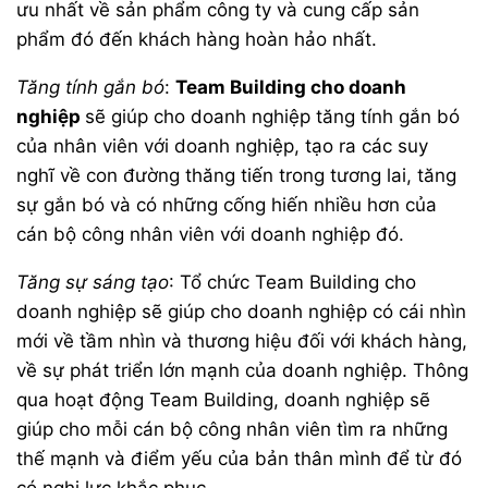
ưu nhất về sản phẩm công ty và cung cấp sản
phẩm đó đến khách hàng hoàn hảo nhất.
Tăng tính gắn bó
:
Team Building cho doanh
nghiệp
sẽ giúp cho doanh nghiệp tăng tính gắn bó
của nhân viên với doanh nghiệp, tạo ra các suy
nghĩ về con đường thăng tiến trong tương lai, tăng
sự gắn bó và có những cống hiến nhiều hơn của
cán bộ công nhân viên với doanh nghiệp đó.
Tăng sự sáng tạo
: Tổ chức Team Building cho
doanh nghiệp sẽ giúp cho doanh nghiệp có cái nhìn
mới về tầm nhìn và thương hiệu đối với khách hàng,
về sự phát triển lớn mạnh của doanh nghiệp. Thông
qua hoạt động Team Building, doanh nghiệp sẽ
giúp cho mỗi cán bộ công nhân viên tìm ra những
thế mạnh và điểm yếu của bản thân mình để từ đó