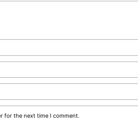
r for the next time I comment.