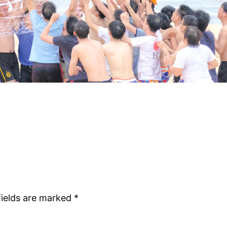
fields are marked
*