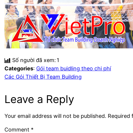
Số người đã xem:
1
Categories
:
Gói team buidling theo chi phí
Các Gói Thiết Bị Team Building
Leave a Reply
Your email address will not be published.
Required 
Comment
*