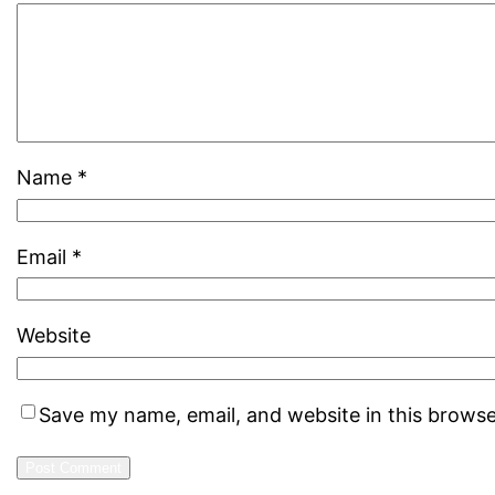
Name
*
Email
*
Website
Save my name, email, and website in this browse