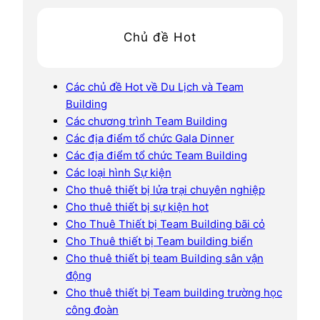
Chủ đề Hot
Các chủ đề Hot về Du Lịch và Team
Building
Các chương trình Team Building
Các địa điểm tổ chức Gala Dinner
Các địa điểm tổ chức Team Building
Các loại hình Sự kiện
Cho thuê thiết bị lửa trại chuyên nghiệp
Cho thuê thiết bị sự kiện hot
Cho Thuê Thiết bị Team Building bãi cỏ
Cho Thuê thiết bị Team building biển
Cho thuê thiết bị team Building sân vận
động
Cho thuê thiết bị Team building trường học
công đoàn