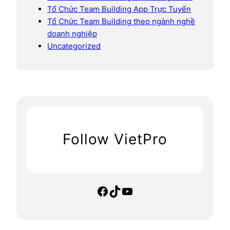
Tổ Chức Team Building App Trực Tuyến
Tổ Chức Team Building theo ngành nghề
doanh nghiệp
Uncategorized
Follow VietPro
Facebook
TikTok
YouTube