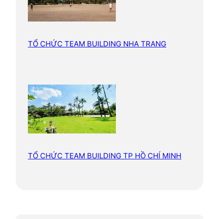
TỔ CHỨC TEAM BUILDING NHA TRANG
TỔ CHỨC TEAM BUILDING TP HỒ CHÍ MINH