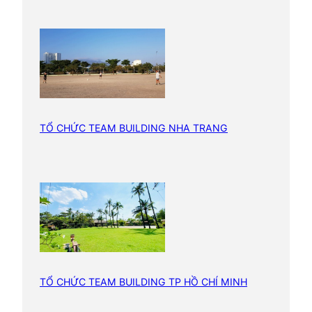
TỔ CHỨC TEAM BUILDING NHA TRANG
TỔ CHỨC TEAM BUILDING TP HỒ CHÍ MINH