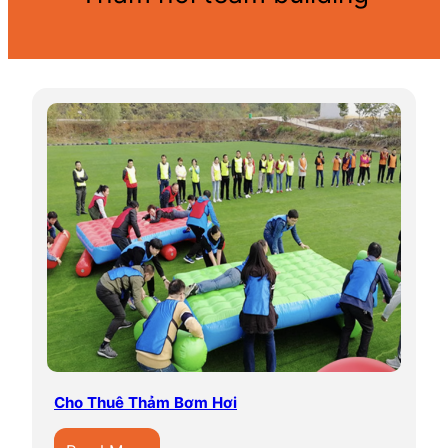
Cho Thuê Thảm Bơm Hơi