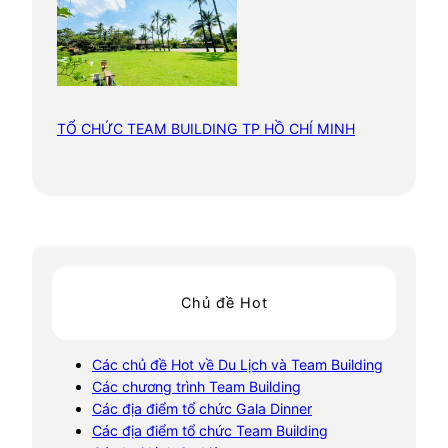
TỔ CHỨC TEAM BUILDING TP HỒ CHÍ MINH
Chủ đề Hot
Các chủ đề Hot về Du Lịch và Team Building
Các chương trình Team Building
Các địa điểm tổ chức Gala Dinner
Các địa điểm tổ chức Team Building