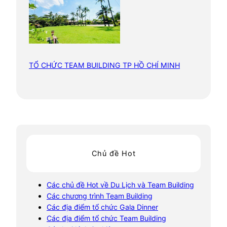
TỔ CHỨC TEAM BUILDING TP HỒ CHÍ MINH
Chủ đề Hot
Các chủ đề Hot về Du Lịch và Team Building
Các chương trình Team Building
Các địa điểm tổ chức Gala Dinner
Các địa điểm tổ chức Team Building