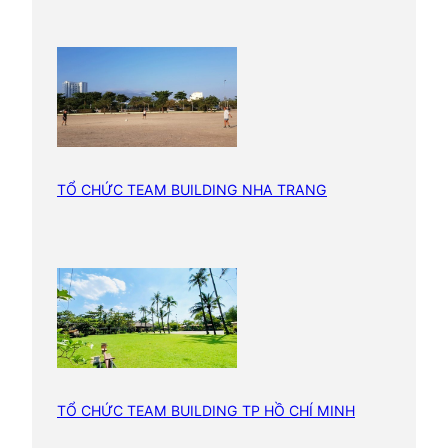
TỔ CHỨC TEAM BUILDING NHA TRANG
TỔ CHỨC TEAM BUILDING TP HỒ CHÍ MINH