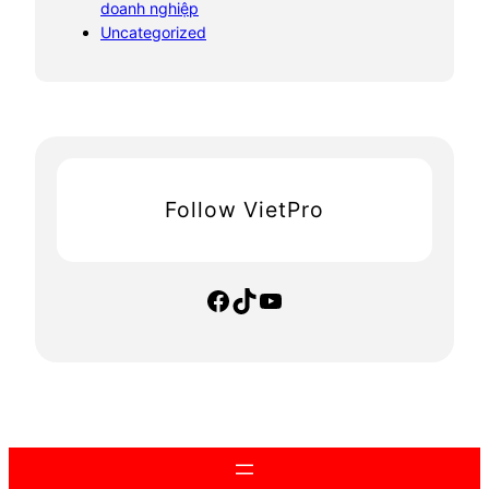
doanh nghiệp
Uncategorized
Follow VietPro
Facebook
TikTok
YouTube