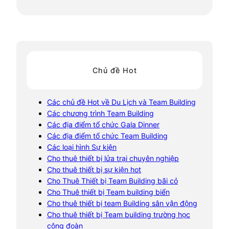
Chủ đề Hot
Các chủ đề Hot về Du Lịch và Team Building
Các chương trình Team Building
Các địa điểm tổ chức Gala Dinner
Các địa điểm tổ chức Team Building
Các loại hình Sự kiện
Cho thuê thiết bị lửa trại chuyên nghiệp
Cho thuê thiết bị sự kiện hot
Cho Thuê Thiết bị Team Building bãi cỏ
Cho Thuê thiết bị Team building biển
Cho thuê thiết bị team Building sân vận động
Cho thuê thiết bị Team building trường học
công đoàn