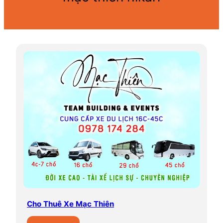
Cho Thuê Xe Mạc Thiên