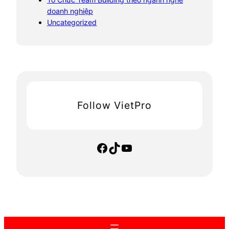
doanh nghiệp
Uncategorized
Follow VietPro
Facebook
TikTok
YouTube