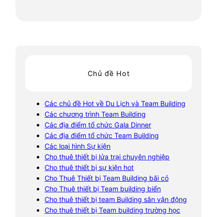
Chủ đề Hot
Các chủ đề Hot về Du Lịch và Team Building
Các chương trình Team Building
Các địa điểm tổ chức Gala Dinner
Các địa điểm tổ chức Team Building
Các loại hình Sự kiện
Cho thuê thiết bị lửa trại chuyên nghiệp
Cho thuê thiết bị sự kiện hot
Cho Thuê Thiết bị Team Building bãi cỏ
Cho Thuê thiết bị Team building biển
Cho thuê thiết bị team Building sân vận động
Cho thuê thiết bị Team building trường học