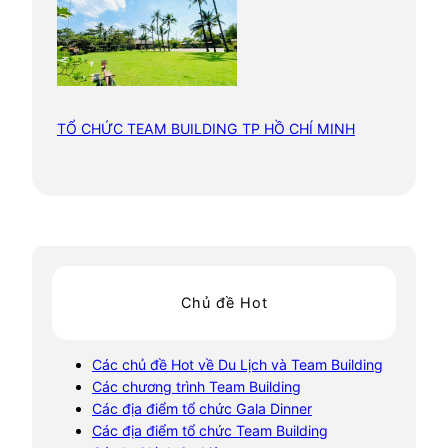
TỔ CHỨC TEAM BUILDING TP HỒ CHÍ MINH
Chủ đề Hot
Các chủ đề Hot về Du Lịch và Team Building
Các chương trình Team Building
Các địa điểm tổ chức Gala Dinner
Các địa điểm tổ chức Team Building