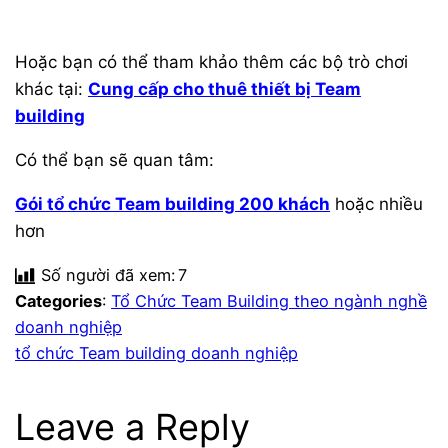
Hoặc bạn có thể tham khảo thêm các bộ trò chơi
khác tại:
Cung cấp cho thuê thiết bị Team
building
Có thể bạn sẽ quan tâm:
Gói tổ chức Team building 200 khách
hoặc nhiều
hơn
Số người đã xem:
7
Categories
:
Tổ Chức Team Building theo ngành nghề
doanh nghiệp
tổ chức Team building doanh nghiệp
Leave a Reply