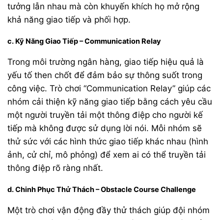
tưởng lẫn nhau mà còn khuyến khích họ mở rộng
khả năng giao tiếp và phối hợp.
c. Kỹ Năng Giao Tiếp – Communication Relay
Trong môi trường ngân hàng, giao tiếp hiệu quả là
yếu tố then chốt để đảm bảo sự thông suốt trong
công việc. Trò chơi “Communication Relay” giúp các
nhóm cải thiện kỹ năng giao tiếp bằng cách yêu cầu
một người truyền tải một thông điệp cho người kế
tiếp mà không được sử dụng lời nói. Mỗi nhóm sẽ
thử sức với các hình thức giao tiếp khác nhau (hình
ảnh, cử chỉ, mô phỏng) để xem ai có thể truyền tải
thông điệp rõ ràng nhất.
d. Chinh Phục Thử Thách – Obstacle Course Challenge
Một trò chơi vận động đầy thử thách giúp đội nhóm