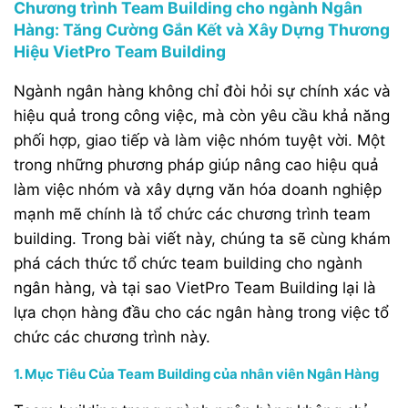
Chương trình Team Building cho ngành Ngân
Hàng: Tăng Cường Gắn Kết và Xây Dựng Thương
Hiệu VietPro Team Building
Ngành ngân hàng không chỉ đòi hỏi sự chính xác và
hiệu quả trong công việc, mà còn yêu cầu khả năng
phối hợp, giao tiếp và làm việc nhóm tuyệt vời. Một
trong những phương pháp giúp nâng cao hiệu quả
làm việc nhóm và xây dựng văn hóa doanh nghiệp
mạnh mẽ chính là tổ chức các chương trình team
building. Trong bài viết này, chúng ta sẽ cùng khám
phá cách thức tổ chức team building cho ngành
ngân hàng, và tại sao VietPro Team Building lại là
lựa chọn hàng đầu cho các ngân hàng trong việc tổ
chức các chương trình này.
1. Mục Tiêu Của Team Building của nhân viên Ngân Hàng