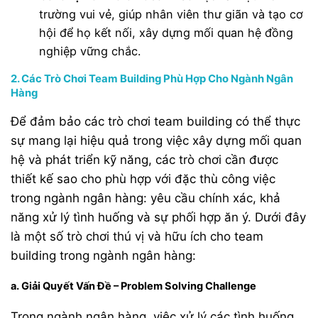
trường vui vẻ, giúp nhân viên thư giãn và tạo cơ
hội để họ kết nối, xây dựng mối quan hệ đồng
nghiệp vững chắc.
2. Các Trò Chơi Team Building Phù Hợp Cho Ngành Ngân
Hàng
Để đảm bảo các trò chơi team building có thể thực
sự mang lại hiệu quả trong việc xây dựng mối quan
hệ và phát triển kỹ năng, các trò chơi cần được
thiết kế sao cho phù hợp với đặc thù công việc
trong ngành ngân hàng: yêu cầu chính xác, khả
năng xử lý tình huống và sự phối hợp ăn ý. Dưới đây
là một số trò chơi thú vị và hữu ích cho team
building trong ngành ngân hàng:
a. Giải Quyết Vấn Đề – Problem Solving Challenge
Trong ngành ngân hàng, việc xử lý các tình huống