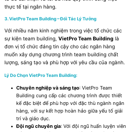
thực tế tại ngân hàng.
3. VietPro Team Building – Đối Tác Lý Tưởng
Với nhiều năm kinh nghiệm trong việc tổ chức các
sự kiện team building,
VietPro Team Building
là
đơn vị tổ chức đáng tin cậy cho các ngân hàng
muốn xây dựng chương trình team building chất
lượng, sáng tạo và phù hợp với yêu cầu của ngành.
Lý Do Chọn VietPro Team Building:
Chuyên nghiệp và sáng tạo
: VietPro Team
Building cung cấp các chương trình được thiết
kế đặc biệt để phù hợp với đặc thù ngành ngân
hàng, với sự kết hợp hoàn hảo giữa yếu tố giải
trí và giáo dục.
Đội ngũ chuyên gia
: Với đội ngũ huấn luyện viên