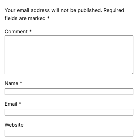
Your email address will not be published.
Required
fields are marked
*
Comment
*
Name
*
Email
*
Website