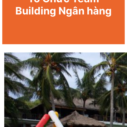
Building Ngân hàng