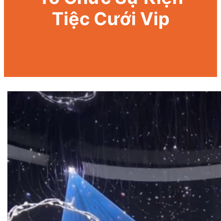
Tiệc Cưới Vip