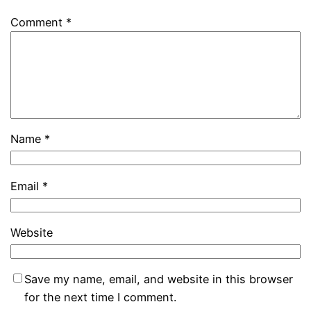
Comment
*
Name
*
Email
*
Website
Save my name, email, and website in this browser
for the next time I comment.