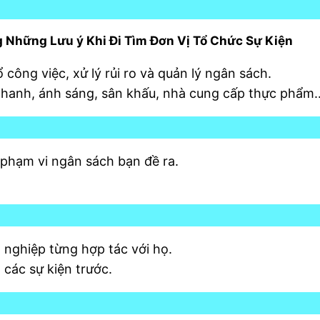
 Những Lưu ý Khi Đi Tìm Đơn Vị Tổ Chức Sự Kiện
 công việc, xử lý rủi ro và quản lý ngân sách.
 thanh, ánh sáng, sân khấu, nhà cung cấp thực phẩm
 phạm vi ngân sách bạn đề ra.
 nghiệp từng hợp tác với họ.
các sự kiện trước.