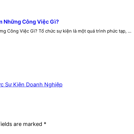
m Những Công Việc Gì?
 Công Việc Gì? Tổ chức sự kiện là một quá trình phức tạp, …
c Sự Kiện Doanh Nghiệp
fields are marked
*