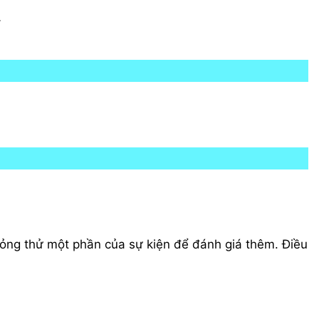
.
hỏng thử một phần của sự kiện để đánh giá thêm. Điều