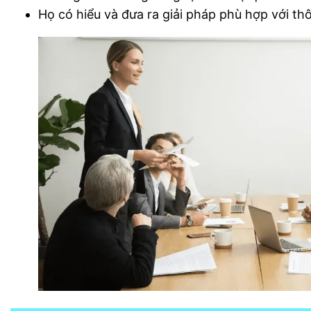
Họ có hiểu và đưa ra giải pháp phù hợp với t