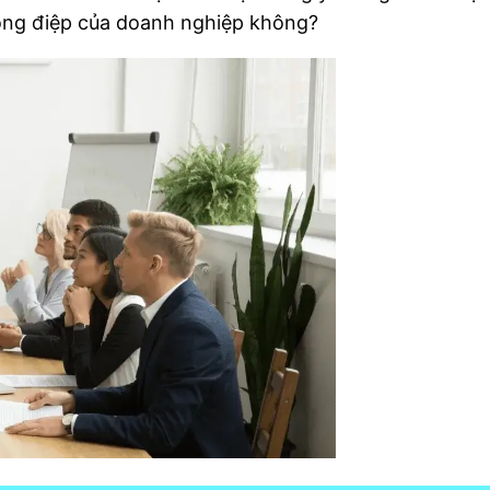
hông điệp của doanh nghiệp không?