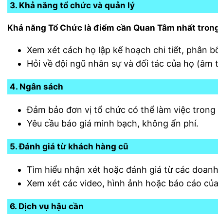
3. Khả năng tổ chức và quản lý
Khả năng Tổ Chức là điểm cần Quan Tâm nhất trong
Xem xét cách họ lập kế hoạch chi tiết, phân bổ
Hỏi về đội ngũ nhân sự và đối tác của họ (âm
4. Ngân sách
Đảm bảo đơn vị tổ chức có thể làm việc trong
Yêu cầu báo giá minh bạch, không ẩn phí.
5. Đánh giá từ khách hàng cũ
Tìm hiểu nhận xét hoặc đánh giá từ các doanh
Xem xét các video, hình ảnh hoặc báo cáo của 
6. Dịch vụ hậu cần