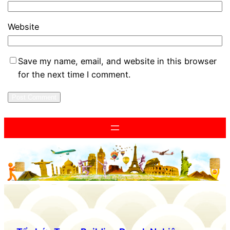
Website
Save my name, email, and website in this browser
for the next time I comment.