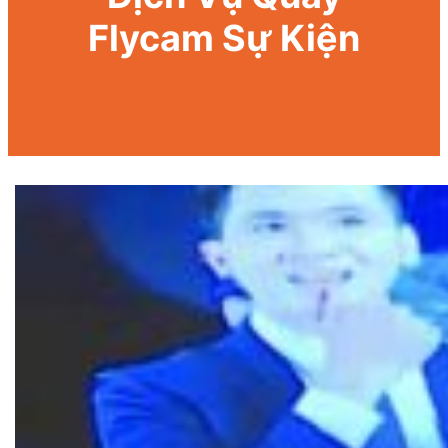
Flycam Sự Kiện