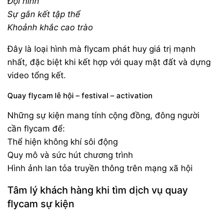
Đội hình
Sự gắn kết tập thể
Khoảnh khắc cao trào
Đây là loại hình mà flycam phát huy giá trị mạnh
nhất, đặc biệt khi kết hợp với quay mặt đất và dựng
video tổng kết.
Quay flycam lễ hội – festival – activation
Những sự kiện mang tính cộng đồng, đông người
cần flycam để:
Thể hiện không khí sôi động
Quy mô và sức hút chương trình
Hình ảnh lan tỏa truyền thông trên mạng xã hội
Tâm lý khách hàng khi tìm dịch vụ quay
flycam sự kiện