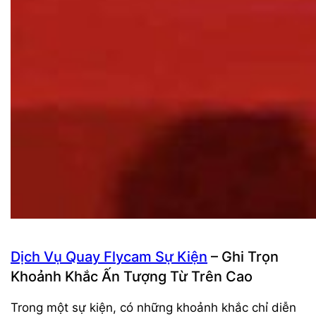
Dịch Vụ Quay Flycam Sự Kiện
– Ghi Trọn
Khoảnh Khắc Ấn Tượng Từ Trên Cao
Trong một sự kiện, có những khoảnh khắc chỉ diễn