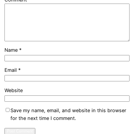
Name
*
Email
*
Website
Save my name, email, and website in this browser
for the next time I comment.